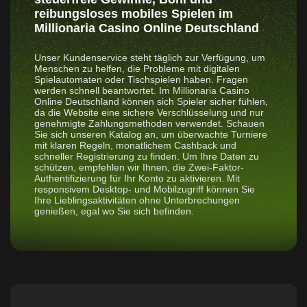
reibungsloses mobiles Spielen im
Millionaria Casino Online Deutschland
Unser Kundenservice steht täglich zur Verfügung, um
Menschen zu helfen, die Probleme mit digitalen
Spielautomaten oder Tischspielen haben. Fragen
werden schnell beantwortet. Im Millionaria Casino
Online Deutschland können sich Spieler sicher fühlen,
da die Website eine sichere Verschlüsselung und nur
genehmigte Zahlungsmethoden verwendet. Schauen
Sie sich unseren Katalog an, um überwachte Turniere
mit klaren Regeln, monatlichem Cashback und
schneller Registrierung zu finden. Um Ihre Daten zu
schützen, empfehlen wir Ihnen, die Zwei-Faktor-
Authentifizierung für Ihr Konto zu aktivieren. Mit
responsivem Desktop- und Mobilzugriff können Sie
Ihre Lieblingsaktivitäten ohne Unterbrechungen
genießen, egal wo Sie sich befinden.