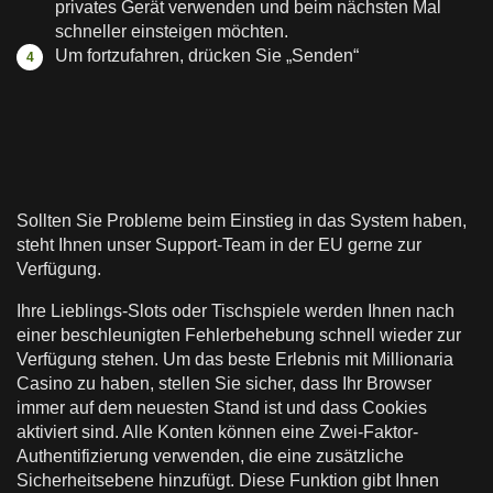
privates Gerät verwenden und beim nächsten Mal
schneller einsteigen möchten.
Um fortzufahren, drücken Sie „Senden“
Sollten Sie Probleme beim Einstieg in das System haben,
steht Ihnen unser Support-Team in der EU gerne zur
Verfügung.
Ihre Lieblings-Slots oder Tischspiele werden Ihnen nach
einer beschleunigten Fehlerbehebung schnell wieder zur
Verfügung stehen. Um das beste Erlebnis mit Millionaria
Casino zu haben, stellen Sie sicher, dass Ihr Browser
immer auf dem neuesten Stand ist und dass Cookies
aktiviert sind. Alle Konten können eine Zwei-Faktor-
Authentifizierung verwenden, die eine zusätzliche
Sicherheitsebene hinzufügt. Diese Funktion gibt Ihnen