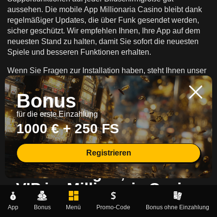
aussehen. Die mobile App Millionaria Casino bleibt dank
regelmäßiger Updates, die über Funk gesendet werden,
sicher geschützt. Wir empfehlen Ihnen, Ihre App auf dem
neuesten Stand zu halten, damit Sie sofort die neuesten
Spiele und besseren Funktionen erhalten.
Wenn Sie Fragen zur Installation haben, steht Ihnen unser
Support-Team 24 Stunden am Tag, sieben Tage die Woche
per Live-Chat und E-Mail zur Verfügung. Entdecken Sie
Bonus
alle Möglichkeiten, wie Sie jetzt Spiele auf Ihrem Telefon
spielen können, und nutzen Sie die € Angebote, die nur in
für die erste Einzahlung
der App verfügbar sind.
1000 € + 250 FS
Registrieren
Erhalten Sie besondere
Belohnungen, wenn Sie
VIP im Millionaria Casino
werden
App
Bonus
Menü
Promo-Code
Bonus ohne Einzahlung