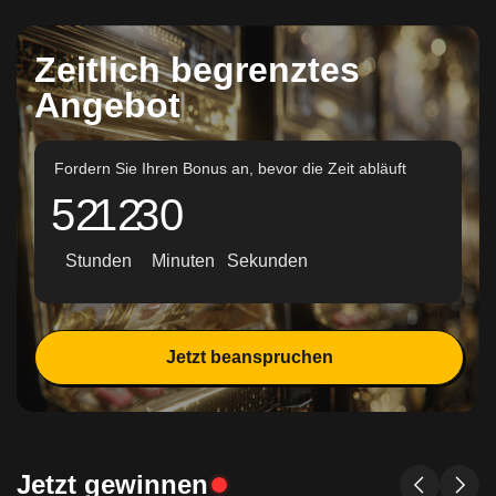
Zeitlich begrenztes
Angebot
Fordern Sie Ihren Bonus an, bevor die Zeit abläuft
52
12
28
Stunden
Minuten
Sekunden
Jetzt beanspruchen
Jetzt gewinnen