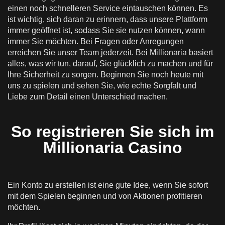
einen noch schnelleren Service eintauschen können. Es
ist wichtig, sich daran zu erinnern, dass unsere Plattform
immer geöffnet ist, sodass Sie sie nutzen können, wann
immer Sie möchten. Bei Fragen oder Anregungen
erreichen Sie unser Team jederzeit. Bei Millionaria basiert
alles, was wir tun, darauf, Sie glücklich zu machen und für
Ihre Sicherheit zu sorgen. Beginnen Sie noch heute mit
uns zu spielen und sehen Sie, wie echte Sorgfalt und
Liebe zum Detail einen Unterschied machen.
So registrieren Sie sich im
Millionaria Casino
Ein Konto zu erstellen ist eine gute Idee, wenn Sie sofort
mit dem Spielen beginnen und von Aktionen profitieren
möchten.