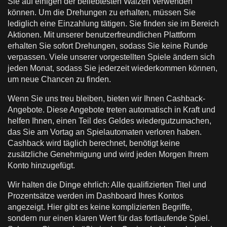
Sie auf einigen der beliebtesten Walzen verwenden
können. Um die Drehungen zu erhalten, müssen Sie
lediglich eine Einzahlung tätigen. Sie finden sie im Bereich
Aktionen. Mit unserer benutzerfreundlichen Plattform
erhalten Sie sofort Drehungen, sodass Sie keine Runde
verpassen. Viele unserer vorgestellten Spiele ändern sich
jeden Monat, sodass Sie jederzeit wiederkommen können,
um neue Chancen zu finden.
Wenn Sie uns treu bleiben, bieten wir Ihnen Cashback-
Angebote. Diese Angebote treten automatisch in Kraft und
helfen Ihnen, einen Teil des Geldes wiedergutzumachen,
das Sie am Vortag an Spielautomaten verloren haben.
Cashback wird täglich berechnet, benötigt keine
zusätzliche Genehmigung und wird jeden Morgen Ihrem
Konto hinzugefügt.
Wir halten die Dinge ehrlich: Alle qualifizierten Titel und
Prozentsätze werden im Dashboard Ihres Kontos
angezeigt. Hier gibt es keine komplizierten Begriffe,
sondern nur einen klaren Wert für das fortlaufende Spiel.