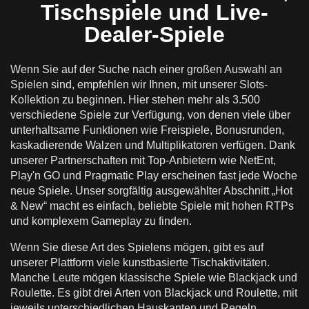
Tischspiele und Live-
Dealer-Spiele
Wenn Sie auf der Suche nach einer großen Auswahl an
Spielen sind, empfehlen wir Ihnen, mit unserer Slots-
Kollektion zu beginnen. Hier stehen mehr als 3.500
verschiedene Spiele zur Verfügung, von denen viele über
unterhaltsame Funktionen wie Freispiele, Bonusrunden,
kaskadierende Walzen und Multiplikatoren verfügen. Dank
unserer Partnerschaften mit Top-Anbietern wie NetEnt,
Play'n GO und Pragmatic Play erscheinen fast jede Woche
neue Spiele. Unser sorgfältig ausgewählter Abschnitt „Hot
& New“ macht es einfach, beliebte Spiele mit hohen RTPs
und komplexem Gameplay zu finden.
Wenn Sie diese Art des Spielens mögen, gibt es auf
unserer Plattform viele kunstbasierte Tischaktivitäten.
Manche Leute mögen klassische Spiele wie Blackjack und
Roulette. Es gibt drei Arten von Blackjack und Roulette, mit
jeweils unterschiedlichen Hauskanten und Regeln.