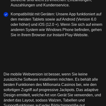
Auszahlungen und Kundenservice.
Kompatibilität mit Geräten: Unsere App funktioniert auf
den meisten Tablets sowie auf Android (Version 6.0
oder höher) und iOS (12.0 +). Wenn Sie sich auf einem
anderen System wie Windows Phone befinden, gehen
Sie in Ihrem Browser zur Instant-Play-Website.
Die mobile Webversion ist besser, wenn Sie keine
zusätzliche Software installieren möchten. Es behält alle
besten Funktionen des Millionaria Casinos bei, wie den
sofortigen Zugriff auf progressive Jackpots. Das adaptive
Design ermittelt, welche Art von Gerät Sie verwenden, und
ändert das Layout, sodass Walzen, Tabellen und
Supportfunktionen auf jeder Bildschirmgröße gut