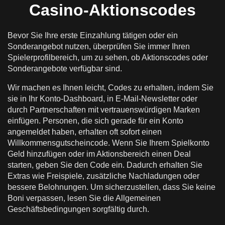
Casino-Aktionscodes
Bevor Sie Ihre erste Einzahlung tätigen oder ein
Sonderangebot nutzen, überprüfen Sie immer Ihren
Spielerprofilbereich, um zu sehen, ob Aktionscodes oder
Sonderangebote verfügbar sind.
Wir machen es Ihnen leicht, Codes zu erhalten, indem Sie
sie in Ihr Konto-Dashboard, in E-Mail-Newsletter oder
durch Partnerschaften mit vertrauenswürdigen Marken
einfügen. Personen, die sich gerade für ein Konto
angemeldet haben, erhalten oft sofort einen
Willkommensgutscheincode. Wenn Sie Ihrem Spielkonto
Geld hinzufügen oder im Aktionsbereich einen Deal
starten, geben Sie den Code ein. Dadurch erhalten Sie
Extras wie Freispiele, zusätzliche Nachladungen oder
bessere Belohnungen. Um sicherzustellen, dass Sie keine
Boni verpassen, lesen Sie die Allgemeinen
Geschäftsbedingungen sorgfältig durch.