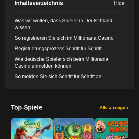
Inhaltsverzeichnis
Hide
Was wir wollen, dass Spieler in Deutschland
wissen
So registrieren Sie sich im Millionaria Casino
Registrierungsprozess Schritt für Schritt
Wie deutsche Spieler sich beim Millionaria
Casino anmelden können
So melden Sie sich Schritt für Schritt an
Entdecken Sie eine riesige Auswahl an Spielen
im Millionaria Casino, darunter Spielautomaten,
Tischspiele und Live-Dealer-Spiele
Top-Spiele
Alle anzeigen
Was ist gut daran, mit Live-Dealern zu spielen
Freispiele, Cashback und Turniere sind Teil des
Millionaria Casino Bonus